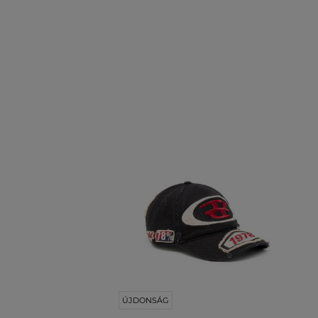
ÚJDONSÁG