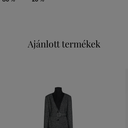
Ajánlott termékek