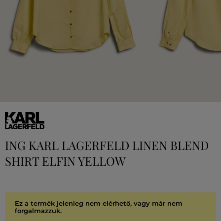
ING KARL LAGERFELD LINEN BLEND
SHIRT ELFIN YELLOW
Ez a termék jelenleg nem elérhető, vagy már nem
forgalmazzuk.