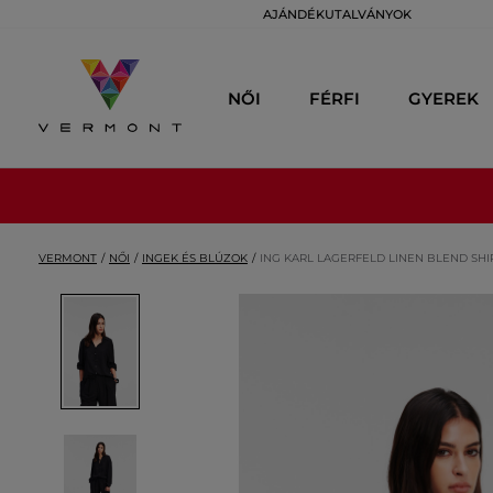
AJÁNDÉKUTALVÁNYOK
NŐI
FÉRFI
GYEREK
VERMONT
NŐI
INGEK ÉS BLÚZOK
ING KARL LAGERFELD LINEN BLEND SHI