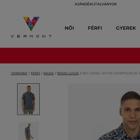
AJÁNDÉKUTALVÁNYOK
NŐI
FÉRFI
GYEREK
VERMONT
FÉRFI
INGEK
RÖVID UJJÚK
ING CAMEL ACTIVE SHORTSLEEVE 