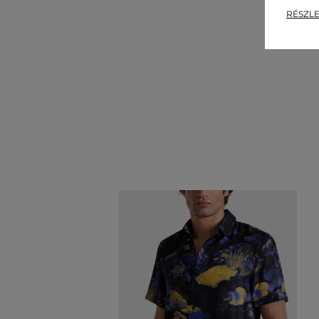
RÉSZLE