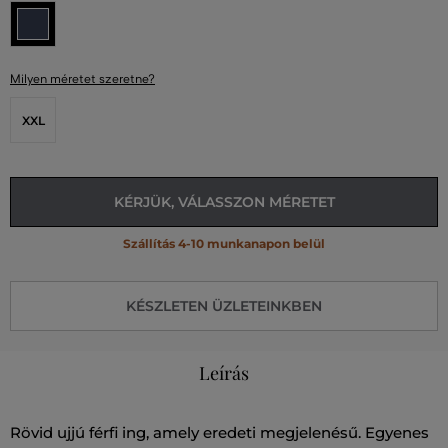
Milyen méretet szeretne?
XXL
KÉRJÜK, VÁLASSZON MÉRETET
Szállítás 4-10 munkanapon belül
KÉSZLETEN ÜZLETEINKBEN
Leírás
Rövid ujjú férfi ing, amely eredeti megjelenésű. Egyenes