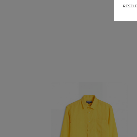
RÉSZLE