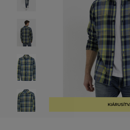
KIÁRUSÍTV