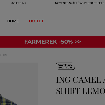
ÜZLETEINK
INGYENES SZÁLLÍTÁS 29 990 FT FELE
HOME
OUTLET
FARMEREK -50% >>
SHIRT
ING CAMEL 
SHIRT LEMO