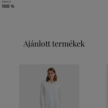
PAMUT
100 %
Ajánlott termékek