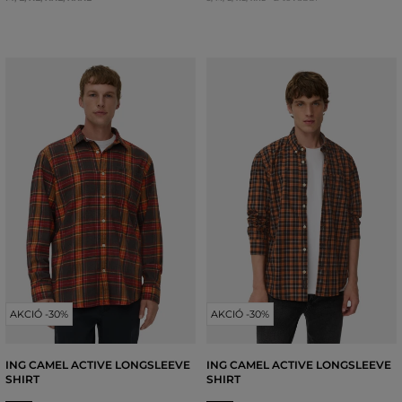
AKCIÓ -30%
AKCIÓ -30%
ING CAMEL ACTIVE LONGSLEEVE
ING CAMEL ACTIVE LONGSLEEVE
SHIRT
SHIRT