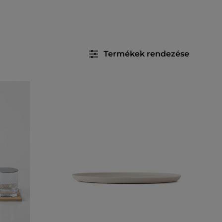
Termékek rendezése