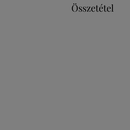
Összetétel