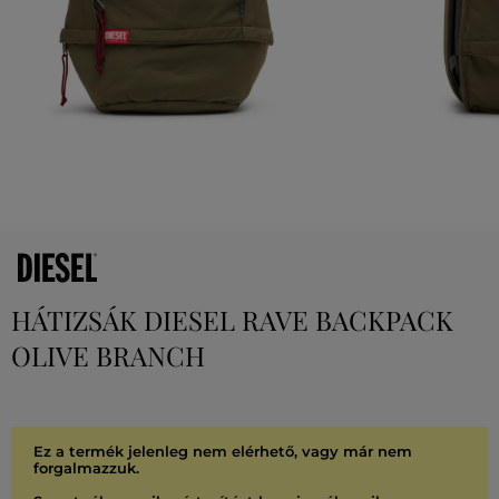
HÁTIZSÁK DIESEL RAVE BACKPACK
OLIVE BRANCH
Ez a termék jelenleg nem elérhető, vagy már nem
forgalmazzuk.