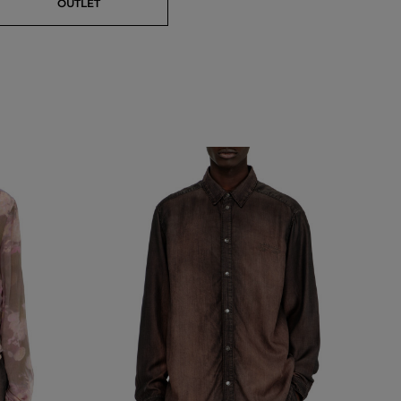
OUTLET