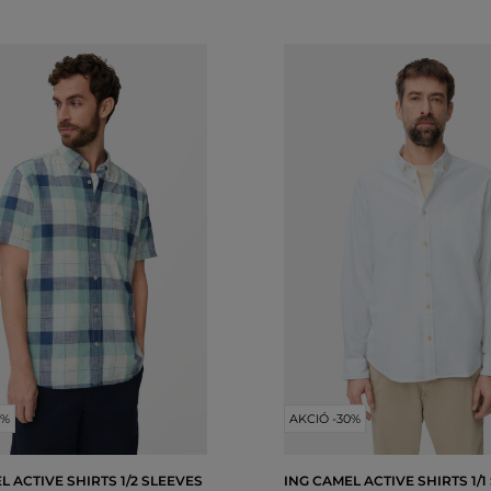
0%
AKCIÓ -30%
L ACTIVE SHIRTS 1/2 SLEEVES
ING CAMEL ACTIVE SHIRTS 1/1