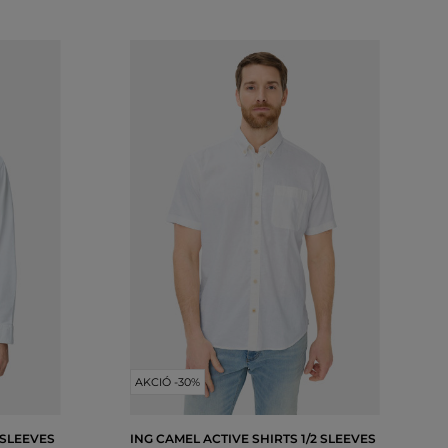
AKCIÓ -30%
 SLEEVES
ING CAMEL ACTIVE SHIRTS 1/2 SLEEVES