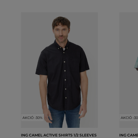
AKCIÓ -30%
AKCIÓ -3
ING CAMEL ACTIVE SHIRTS 1/2 SLEEVES
ING CAME