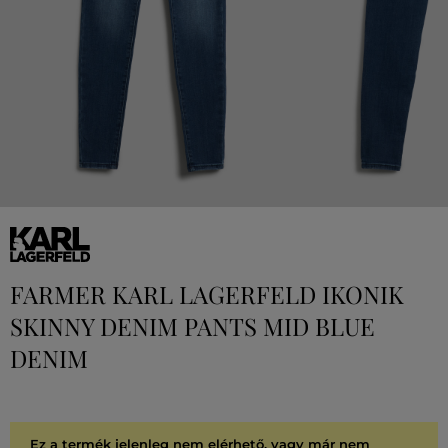
FARMER KARL LAGERFELD IKONIK
SKINNY DENIM PANTS MID BLUE
DENIM
Ez a termék jelenleg nem elérhető, vagy már nem