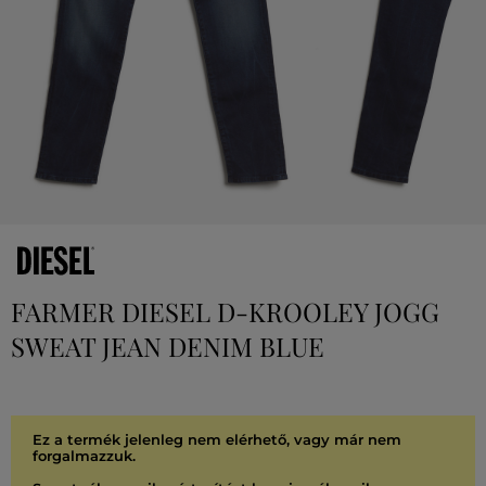
FARMER DIESEL D-KROOLEY JOGG
SWEAT JEAN DENIM BLUE
Ez a termék jelenleg nem elérhető, vagy már nem
forgalmazzuk.