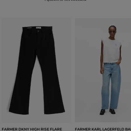
FARMER DKNY HIGH RISE FLARE
FARMER KARL LAGERFELD BA