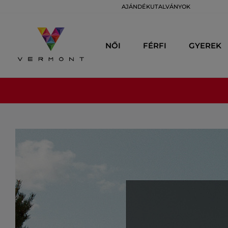
AJÁNDÉKUTALVÁNYOK
NŐI
FÉRFI
GYEREK