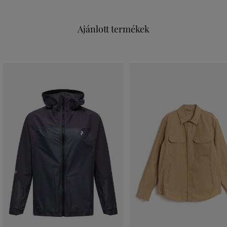
Ajánlott termékek