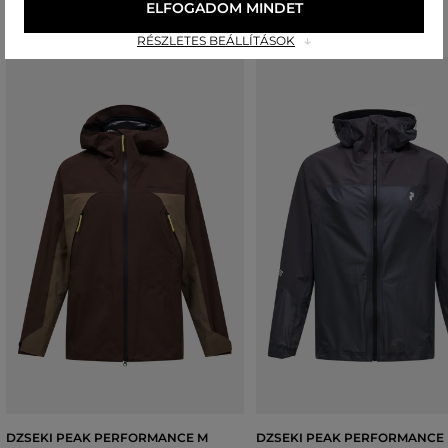
ELFOGADOM MINDET
RÉSZLETES BEÁLLÍTÁSOK
DZSEKI PEAK PERFORMANCE M
DZSEKI PEAK PERFORMANCE