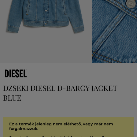
DZSEKI DIESEL D-BARCY JACKET
BLUE
Ez a termék jelenleg nem elérhető, vagy már nem
forgalmazzuk.