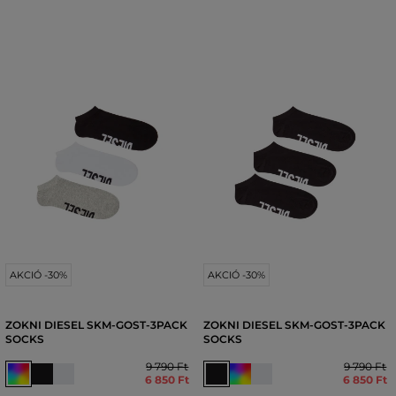
AKCIÓ -30%
AKCIÓ -30%
ZOKNI DIESEL SKM-GOST-3PACK
ZOKNI DIESEL SKM-GOST-3PACK
SOCKS
SOCKS
9 790 Ft
9 790 Ft
6 850 Ft
6 850 Ft