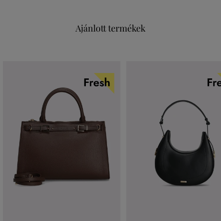
Ajánlott termékek