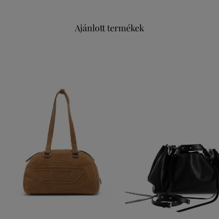
Ajánlott termékek