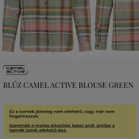
BLÚZ CAMEL ACTIVE BLOUSE GREEN
Ez a termék jelenleg nem elérhető, vagy már nem
forgalmazzuk.
Szeretnék e-mailes értesítést kapni arról, amikor a
termék ismét elérhető lesz.