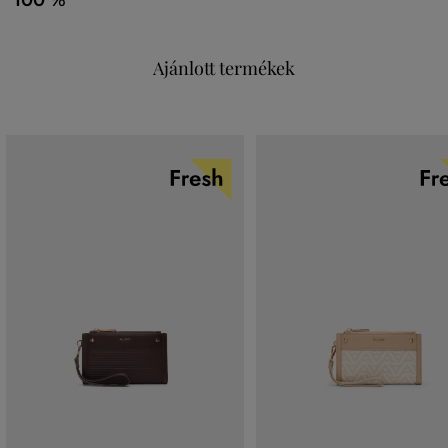
100 %
Ajánlott termékek