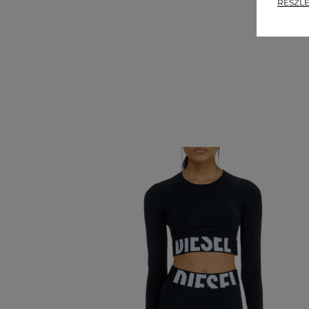
RÉSZLE