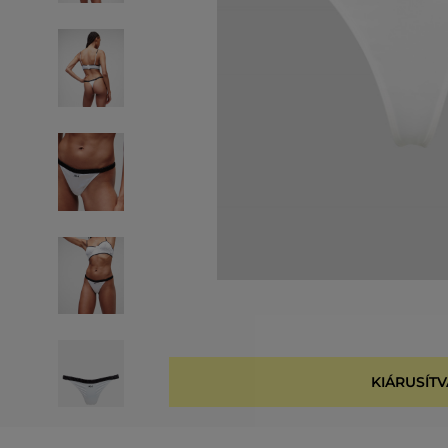
KIÁRUSÍTV