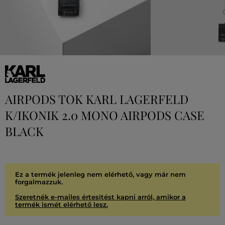
AIRPODS TOK KARL LAGERFELD
K/IKONIK 2.0 MONO AIRPODS CASE
BLACK
Ez a termék jelenleg nem elérhető, vagy már nem
forgalmazzuk.
Szeretnék e-mailes értesítést kapni arról, amikor a
termék ismét elérhető lesz.