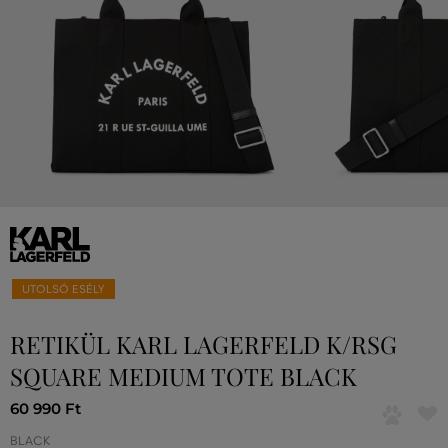
UTOLSÓ ESÉLY
RETIKÜL KARL LAGERFELD K/RSG
SQUARE MEDIUM TOTE BLACK
60 990 Ft
BLACK