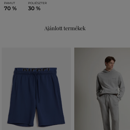
PAMUT
POLIÉSZTER
70 %
30 %
Ajánlott termékek